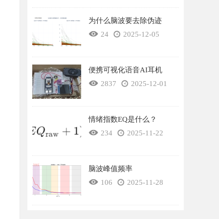
为什么脑波要去除伪迹
24
2025-12-05
便携可视化语音AI耳机
2837
2025-12-01
情绪指数EQ是什么？
234
2025-11-22
脑波峰值频率
106
2025-11-28