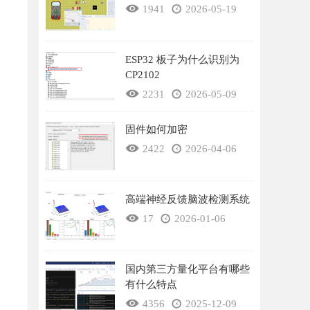
1941
2026-05-19
ESP32 板子为什么识别为
CP2102
2231
2026-05-09
固件如何加密
2422
2026-04-06
高端神经反馈脑波检测系统
17
2026-01-06
国内第三方量化平台有哪些
有什么特点
4356
2025-12-09